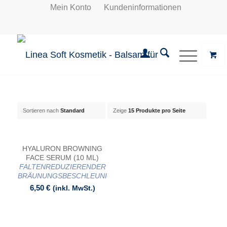
Mein Konto
Kundeninformationen
Sortieren nach
Standard
Zeige
15 Produkte pro Seite
HYALURON BROWNING
FACE SERUM (10 ML)
FALTENREDUZIERENDER
BRÄUNUNGSBESCHLEUNIGER
6,50
€
(inkl. MwSt.)