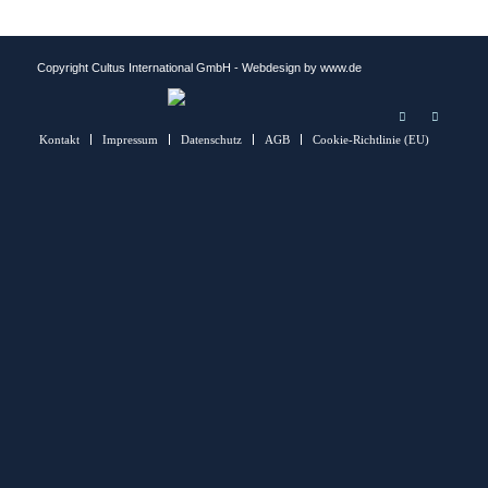
Copyright Cultus International GmbH
- Webdesign by www.de
Kontakt
Impressum
Datenschutz
AGB
Cookie-Richtlinie (EU)