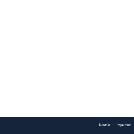
Kontakt
Impressum