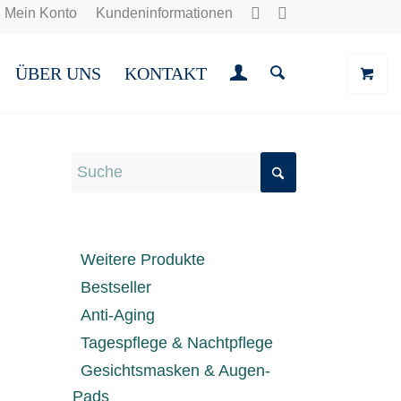
Mein Konto
Kundeninformationen
ÜBER UNS
KONTAKT
Weitere Produkte
Bestseller
Anti-Aging
Tagespflege & Nachtpflege
Gesichtsmasken & Augen-
Pads